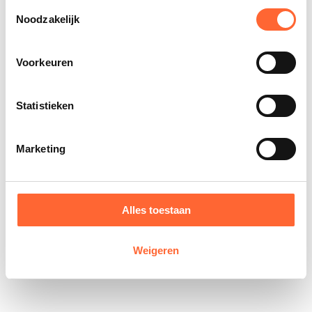
Toestemmingsselectie
Noodzakelijk
Voorkeuren
Statistieken
Marketing
Alles toestaan
Weigeren