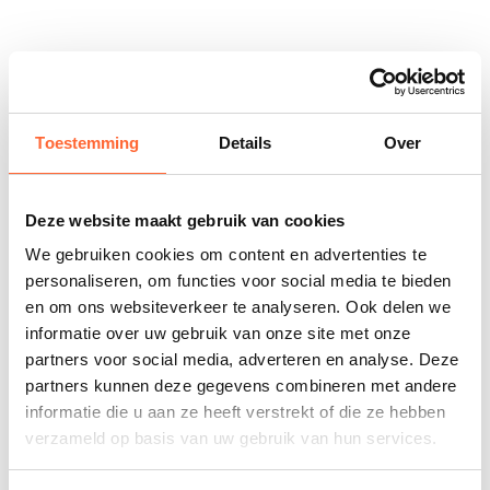
Toestemming
Details
Over
Deze website maakt gebruik van cookies
We gebruiken cookies om content en advertenties te
personaliseren, om functies voor social media te bieden
en om ons websiteverkeer te analyseren. Ook delen we
informatie over uw gebruik van onze site met onze
partners voor social media, adverteren en analyse. Deze
partners kunnen deze gegevens combineren met andere
informatie die u aan ze heeft verstrekt of die ze hebben
verzameld op basis van uw gebruik van hun services.