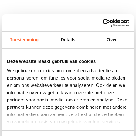
Toestemming
Details
Over
Deze website maakt gebruik van cookies
We gebruiken cookies om content en advertenties te
personaliseren, om functies voor social media te bieden
en om ons websiteverkeer te analyseren. Ook delen we
informatie over uw gebruik van onze site met onze
partners voor social media, adverteren en analyse. Deze
partners kunnen deze gegevens combineren met andere
informatie die u aan ze heeft verstrekt of die ze hebben
verzameld op basis van uw gebruik van hun services.