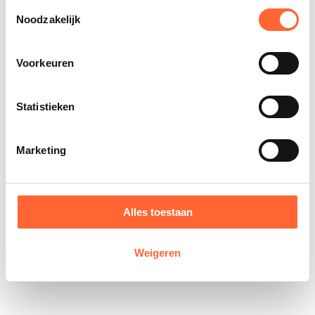
Toestemmingsselectie
Noodzakelijk
Voorkeuren
Statistieken
Marketing
Alles toestaan
Weigeren