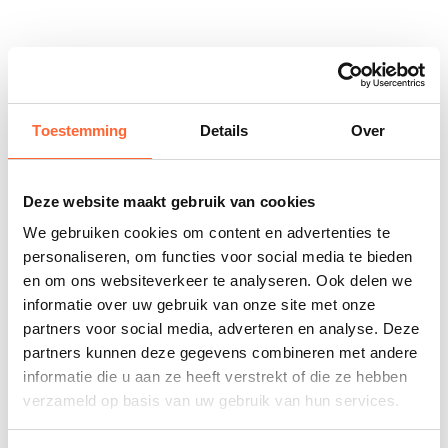
Toestemming
Details
Over
Deze website maakt gebruik van cookies
We gebruiken cookies om content en advertenties te
personaliseren, om functies voor social media te bieden
en om ons websiteverkeer te analyseren. Ook delen we
informatie over uw gebruik van onze site met onze
partners voor social media, adverteren en analyse. Deze
partners kunnen deze gegevens combineren met andere
informatie die u aan ze heeft verstrekt of die ze hebben
verzameld op basis van uw gebruik van hun services.