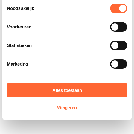
Toestemmingsselectie
Noodzakelijk
Voorkeuren
Statistieken
Marketing
Alles toestaan
Weigeren